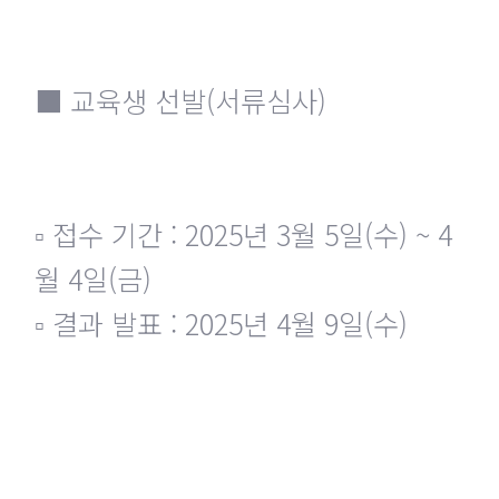
■ 교육생 선발(서류심사)
▫ 접수 기간 : 2025년 3월 5일(수) ~ 4
월 4일(금)
▫ 결과 발표 : 2025년 4월 9일(수)