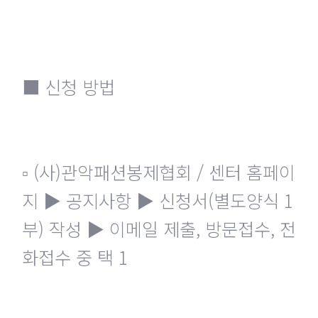
■ 신청 방법
▫ (사)관악패션봉제협회 / 센터 홈페이
지 ▶ 공지사항 ▶ 신청서(별도양식 1
부) 작성 ▶ 이메일 제출, 방문접수, 전
화접수 중 택 1