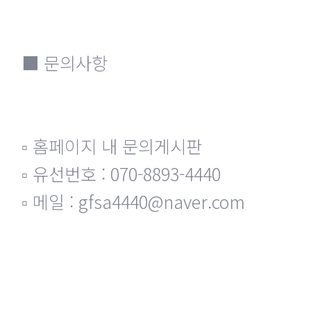
■ 문의사항
▫ 홈페이지 내 문의게시판
▫ 유선번호 : 070-8893-4440
▫ 메일 : gfsa4440@naver.com