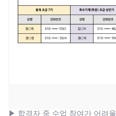
▶ 합격자 중 수업 참여가 어려울