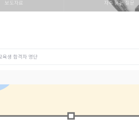
보도자료
자주 묻는 질문
교육생 합격자 명단