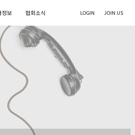
사정보
협회소식
LOGIN
JOIN US