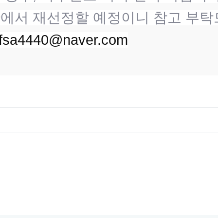
단에서 재선정할 예정이니 참고 부탁
fsa4440@naver.com