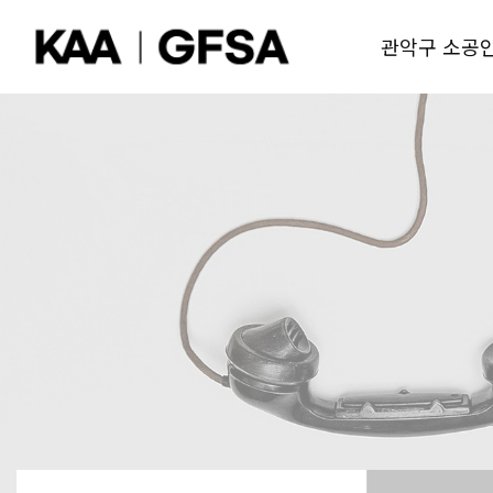
관악구 소공