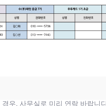
 경우, 사무실로 미리 연락 바랍니다