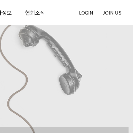
사정보
협회소식
LOGIN
JOIN US