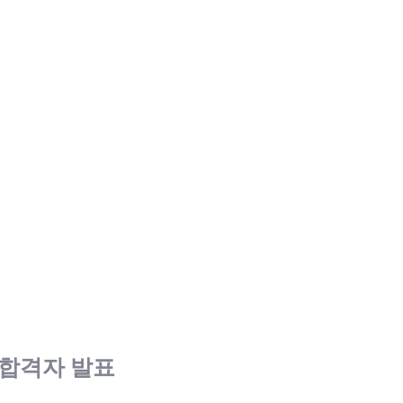
종합격자 발표