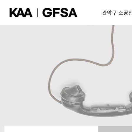
관악구 소공