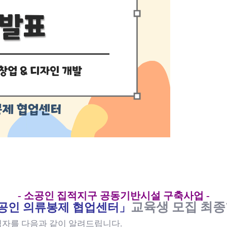
-
소공인 집적지구 공동기반시설 구축사업
-
교육생 모집 최
공인 의류봉제 협업센터
」
격자를 다음과 같이 알려드립니다
.