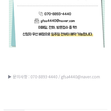
▶ 문의사항 : 070-8893-4440 / gfsa4440@naver.com