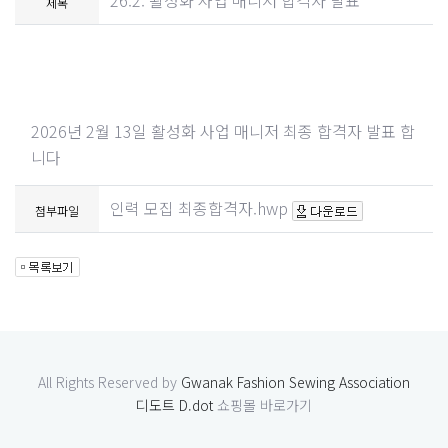
26.2. 활성화 사업 매니저 합격자 발표
제목
2026년 2월 13일 활성화 사업 매니저 최종 합격자 발표 합
니다
인력 모집 최종합격자.hwp
첨부파일
All Rights Reserved by
Gwanak Fashion Sewing Association
디도트 D.dot
쇼핑몰 바로가기